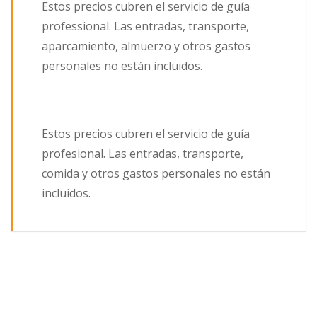
Estos precios cubren el servicio de guía
professional. Las entradas, transporte,
aparcamiento, almuerzo y otros gastos
personales no están incluidos.
Estos precios cubren el servicio de guía
profesional. Las entradas, transporte,
comida y otros gastos personales no están
incluidos.