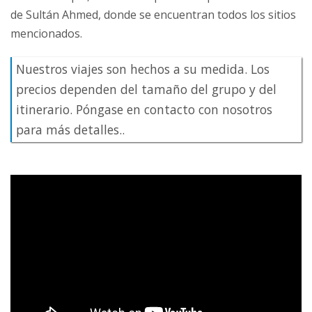
de Sultán Ahmed, donde se encuentran todos los sitios
mencionados.
Nuestros viajes son hechos a su medida. Los
precios dependen del tamaño del grupo y del
itinerario. Póngase en contacto con nosotros
para más detalles..