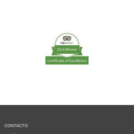
CONTACTO