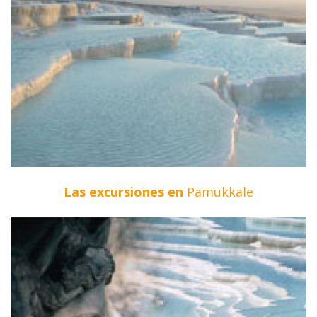
Las excursiones en
Pamukkale